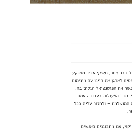
כל דבר אחר, מאמץ אדיר מושקע
ים לארגן את חיינו עם מינימום
פשר את הפוטנציאל הגלום בה.
ף, סדר הפעולות בעבודה אמור
ה המושלמת – ולחזור עליה בכל
ר.
קוי, אנו מתבוננים באנשים