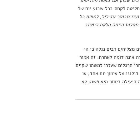
רכים שבהן אנו באמת מעדיפים
החליטה לקחת בכל שבוע יום של
מינו מבוקר עד ליל, למצות כל
 מטלות הייתה הלקח החשוב
ם מצליחים רבים נגלה כי הן
ה אינה דומה לאחרת. זה אמור
חרי הרגלים שעזרו למשהו שקיים
ילגנו על אימון יום אחד, או
 היעילה ביותר היא פשוט לא