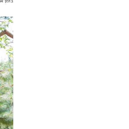
בזמן אמ