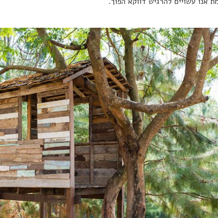
ת אנו עשויים להרגיש דווקא הפוך.