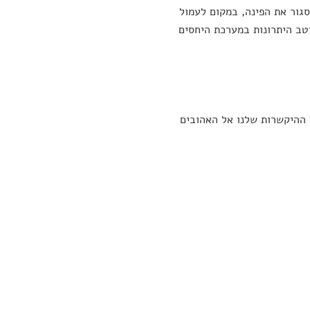
גור את הפינה, במקום לעמול
טב היתרונות במערכת היחסים
 ההיקשרות שלנו אל האהובים