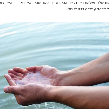
ת שלנו ושלהם כאחד. את ההיאחזות בקשר שהיה קיים עד כה היא מתאר
ל להחזיק אותם ככה לנצח".