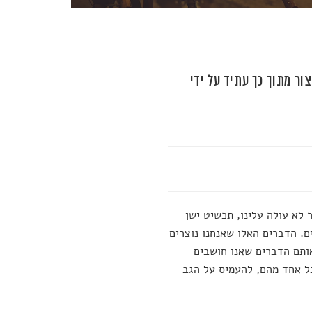
ור מתוך כך עתיד על ידי
לא עולה עלינו, תכשיט ישן
ים. הדברים האלו שאנחנו נוצרים
אותם הדברים שאנו חושבים
כל אחד מהם, להעמיס על הגב