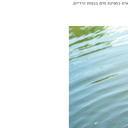
ת כחפינת מים בכפות הידיים.