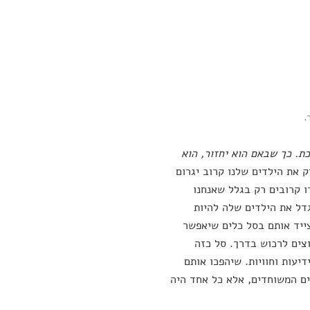
.
כת. כך שבאם הוא יחזור, הוא
 את הילדים שלנו קרוב יגרום
 קרובים רק בגלל שאנחנו
דל את הילדים שלה להיות
ייד אותם בסל כלים שיאפשר
צים לרכוש בדרך. סל כזה
יעות וחוויות. שיהפכו אותם
רים המשוחדים, אלא כל אחד היה