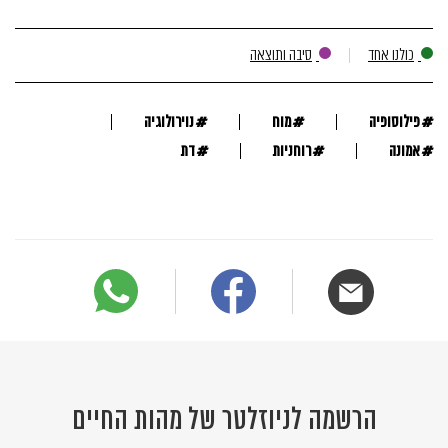
כולנו אחד
סיבה ותוצאה
#
#
#
פילוסופיה
מוח
נוירולוגיה
#
#
#
אמונה
רוחניות
דת
הרשמה לניוזלטר של מהות החיים