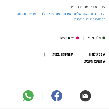
עוד מרדיו מהות החיים:
התבוננות אקטואלית מארחת את עדי פלד – מרצה ומנחה
לפסיכולוגיה חיובית
שלום פנימי
יצירת מציאות
#
#
פסיכולוגיה
הגשמה עצמית
#
חשיבה חיובית