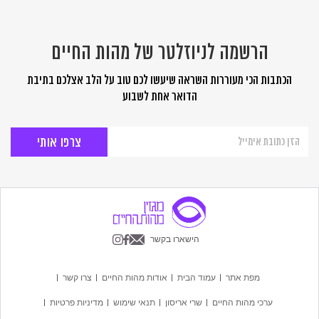
הרשמה לניוזלטר של מהות החיים
הכתבות הכי מעוררות השראה שיעשו לכם טוב על הלב אצלכם בתיבת
הדואר אחת לשבוע
הרשמה
לניוזלטר
של
מהות
החיים
הישארו בקשר
מפת אתר
עמוד הבית
אודות מהות החיים
צרו קשר
ערכי מהות החיים
שרי אריסון
תנאי שימוש
מדיניות פרטיות