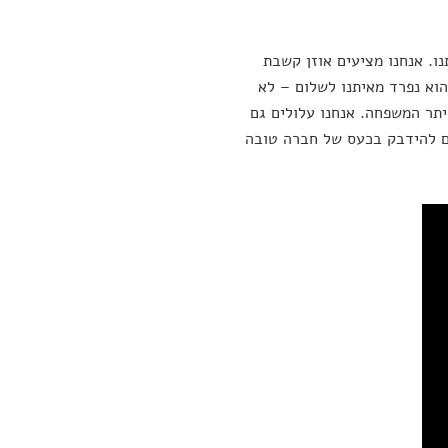
ו. אנחנו מציעים אוזן קשבת
וא נפרד מאיתנו לשלום – לא
יתר המשפחה. אנחנו עלולים גם
ים להידבק בכעס של חברה טובה