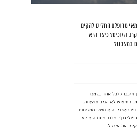
מאי מדופלם החליט להקים
קרב הזוכים? כיצד היא
ם במצבנו?
ויינברג (כל אחד בזמנו
. החיפוש לא הניב תוצאות.
ופרנואידי. הוא חשש ממזימות
 פוליגרף. מרוב מתח הוא לא
ימו את אינטל.