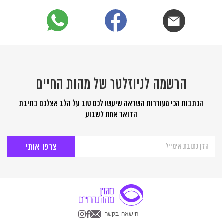
הרשמה לניוזלטר של מהות החיים
הכתבות הכי מעוררות השראה שיעשו לכם טוב על הלב אצלכם בתיבת
הדואר אחת לשבוע
הרשמה
לניוזלטר
של
מהות
החיים
הישארו בקשר