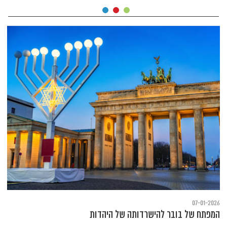
07-01-2026
המפתח של בובר להישרדותה של היהדות