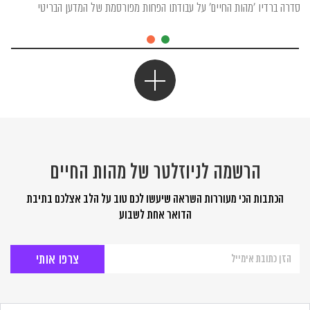
סדרה ברדיו 'מהות החיים' על עבודתו הפחות מפורסמת של המדען הבריטי
הרשמה לניוזלטר של מהות החיים
הכתבות הכי מעוררות השראה שיעשו לכם טוב על הלב אצלכם בתיבת
הדואר אחת לשבוע
הרשמה
לניוזלטר
של
מהות
החיים