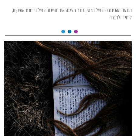
מובאה מהביוגרפיה של מרטין בובר מציגה את חשיבותה של הרחבת אופקים,
ליחיד ולחברה