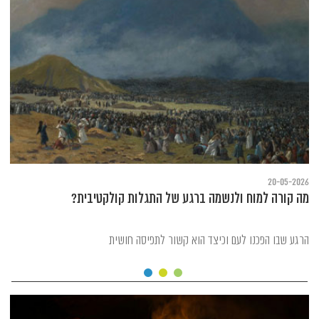
20-05-2026
מה קורה למוח ולנשמה ברגע של התגלות קולקטיבית?
הרגע שבו הפכנו לעם וכיצד הוא קשור לתפיסה חושית