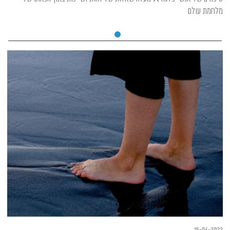
מלחמת עולם
15-06-2022