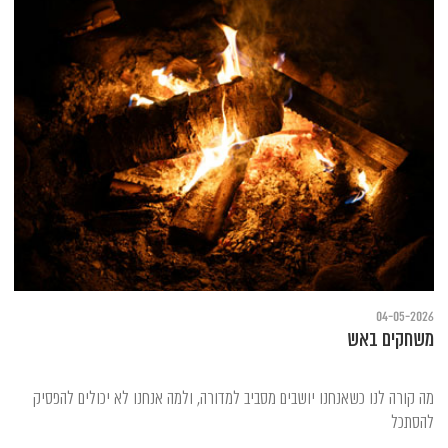
04-05-2026
משחקים באש
מה קורה לנו כשאנחנו יושבים מסביב למדורה, ולמה אנחנו לא יכולים להפסיק
להסתכל