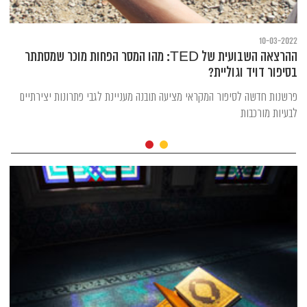
10-03-2022
ההרצאה השבועית של TED: מהו המסר הפחות מוכר שמסתתר
בסיפור דויד וגוליית?
פרשנות חדשה לסיפור המקראי מציעה תובנה מעניינת לגבי פתרונות יצירתיים
לבעיות מורכבות