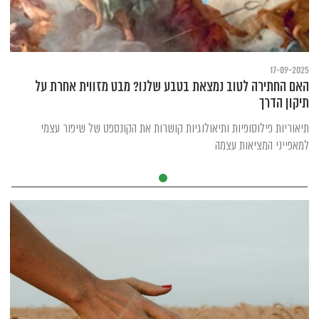
17-09-2025
האם החתירה לטוב נמצאת בטבע שלנו? מבט מזווית אחרת על
תיקון הדרך
תיאוריות פילוסופיות ותיאולוגיות קושרות את הקונספט של שיפור עצמי
למאפייני המציאות עצמה