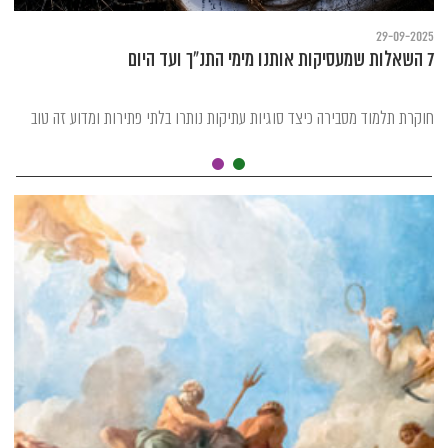
29-09-2025
7 השאלות שמעסיקות אותנו מימי התנ"ך ועד היום
חוקרת תלמוד מסבירה כיצד סוגיות עתיקות נותרו בלתי פתירות ומדוע זה טוב