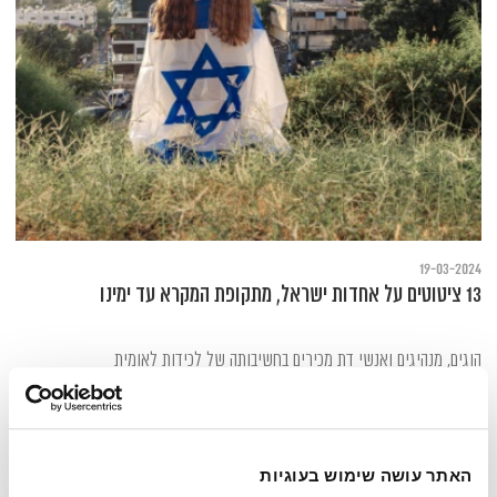
19-03-2024
13 ציטוטים על אחדות ישראל, מתקופת המקרא עד ימינו
הוגים, מנהיגים ואנשי דת מכירים בחשיבותה של לכידות לאומית
האתר עושה שימוש בעוגיות