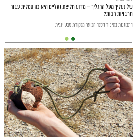
של נעליך מעל הרגליך – מדוע חליצת נעליים היא כה סמלית עבור
תרבויות רבות?
התבוננות בסיפור הסנה הבוער מנקודת מבט יוגית