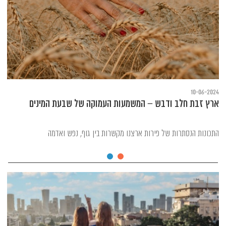
10-06-2024
ארץ זבת חלב ודבש – המשמעות העמוקה של שבעת המינים
התכונות הנסתרות של פירות ארצנו מקשרות בין גוף, נפש ואדמה