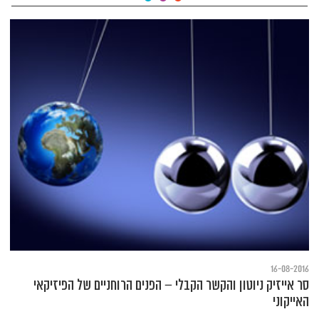
16-08-2016
סר אייזיק ניוטון והקשר הקבלי – הפנים הרוחניים של הפיזיקאי
האייקוני