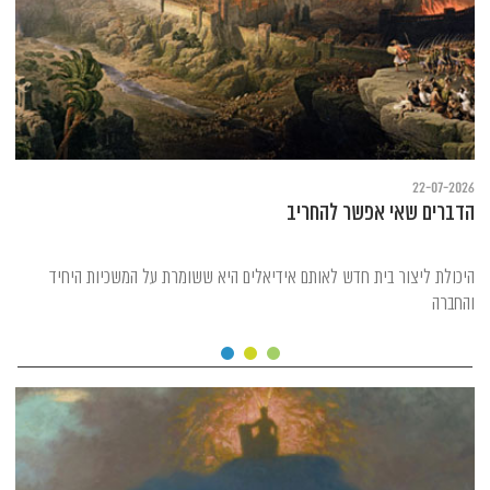
22-07-2026
הדברים שאי אפשר להחריב
היכולת ליצור בית חדש לאותם אידיאלים היא ששומרת על המשכיות היחיד
והחברה