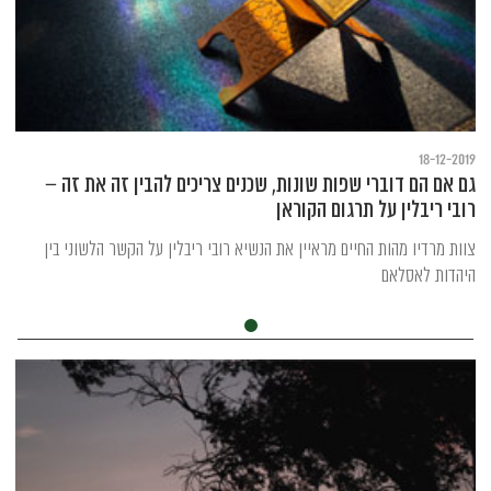
18-12-2019
גם אם הם דוברי שפות שונות, שכנים צריכים להבין זה את זה –
רובי ריבלין על תרגום הקוראן
צוות מרדיו מהות החיים מראיין את הנשיא רובי ריבלין על הקשר הלשוני בין
היהדות לאסלאם