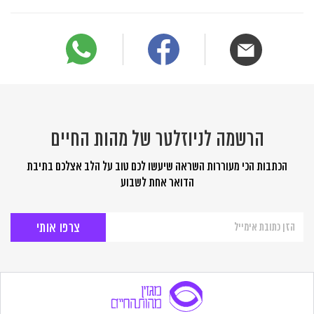
הרשמה לניוזלטר של מהות החיים
הכתבות הכי מעוררות השראה שיעשו לכם טוב על הלב אצלכם בתיבת
הדואר אחת לשבוע
הרשמה
לניוזלטר
של
מהות
החיים