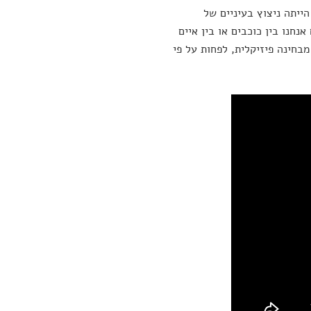
ייתה ניצוץ בעיניים של
חנו בין כוכבים או בין איים
מבחינה פיזיקלית, לפחות על פי