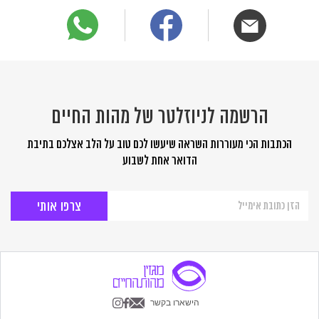
הרשמה לניוזלטר של מהות החיים
הכתבות הכי מעוררות השראה שיעשו לכם טוב על הלב אצלכם בתיבת
הדואר אחת לשבוע
הרשמה
לניוזלטר
של
מהות
החיים
הישארו בקשר