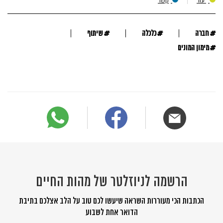
#
#
#
חברה
כלכלה
שיתוף
#
מימון המונים
הרשמה לניוזלטר של מהות החיים
הכתבות הכי מעוררות השראה שיעשו לכם טוב על הלב אצלכם בתיבת
הדואר אחת לשבוע