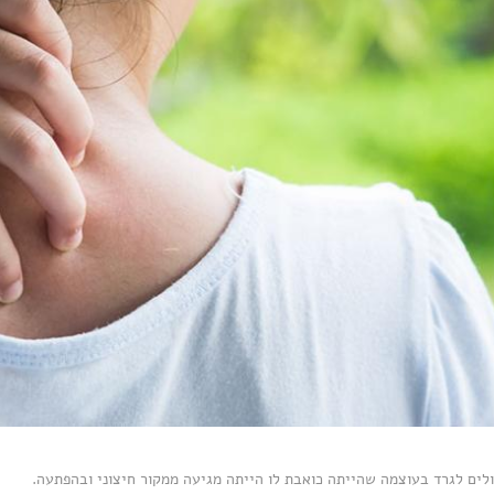
ולים לגרד בעוצמה שהייתה כואבת לו הייתה מגיעה ממקור חיצוני ובהפתעה.