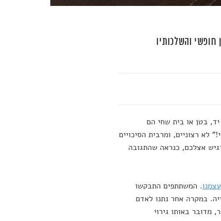
 חופשי והשלכותיו
יד, בטן או בית שחי הם
" לא רצוניים, ומרבית הסיכויים
גיש אצלכם, כנראה שהתגובה
עצמנו
. המשתתפים התבקשו
יה. במקרה אחר נתנו לאדם
, מדובר באותו גירוי