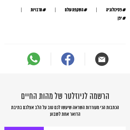
#
#
#
פסיכולוגיה
השקפת עולם
תרבויות
#
יפן
הרשמה לניוזלטר של מהות החיים
הכתבות הכי מעוררות השראה שיעשו לכם טוב על הלב אצלכם בתיבת
הדואר אחת לשבוע
הרשמה