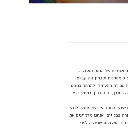
החשובים של המוח האנושי.
יק מסקנות ולבחון את קבלת
ת את זה מהעתיד: להרהר במבט
 כמובן, יהיה כרוך במסע בזמן.
צוע. המוח האנושי מסוגל לנוע
ה בכל יום. אנחנו מדמיינים את
סדר הפעולות שנעשה לפני