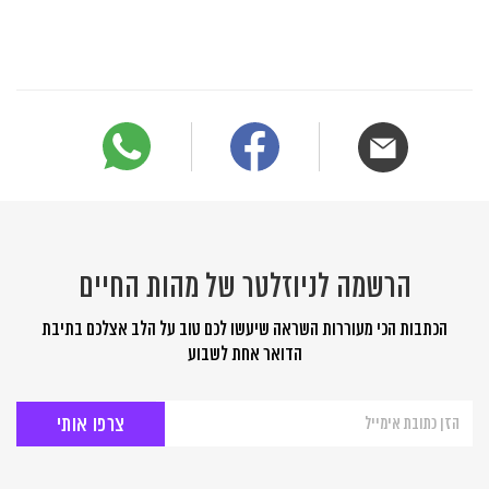
הרשמה לניוזלטר של מהות החיים
הכתבות הכי מעוררות השראה שיעשו לכם טוב על הלב אצלכם בתיבת
הדואר אחת לשבוע
הרשמה
לניוזלטר
של
מהות