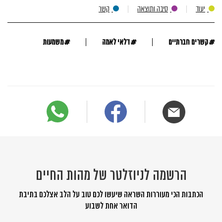
יעוד
סיבה ותוצאה
קשר
#
#
#
קשרים חברתיים
דלאי לאמה
משמעות
הרשמה לניוזלטר של מהות החיים
הכתבות הכי מעוררות השראה שיעשו לכם טוב על הלב אצלכם בתיבת
הדואר אחת לשבוע