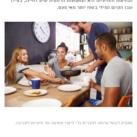
הנחיצות והחיוניות היא המשמעות הרוחנית שיש לחיינו, בעידן
שבו הקיום הפיזי בטוח יותר מאי פעם.
מספיק לבשל ארוחה לחברים כדי ליצור תחושה של חיוניות לסביבה.