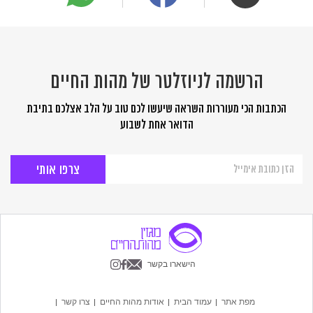
הרשמה לניוזלטר של מהות החיים
הכתבות הכי מעוררות השראה שיעשו לכם טוב על הלב אצלכם בתיבת
הדואר אחת לשבוע
הרשמה
לניוזלטר
של
מהות
החיים
הישארו בקשר
מפת אתר
עמוד הבית
אודות מהות החיים
צרו קשר