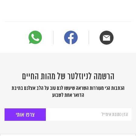
הרשמה לניוזלטר של מהות החיים
הכתבות הכי מעוררות השראה שיעשו לכם טוב על הלב אצלכם בתיבת
הדואר אחת לשבוע
הרשמה
לניוזלטר
של
מהות
החיים