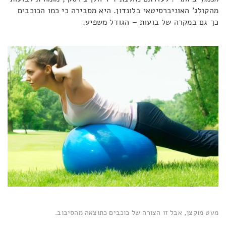
מהקולג' האוניברסיטאי בלונדון. היא מסבירה כי כמו הכוכבים
כך גם במקרה של בועות – הגודל משפיע.
מעט מוקצן, אבל זו הצורה של כוכבים כתוצאה מהסיבוב.