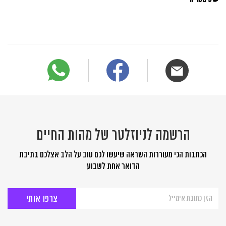
הרשמה לניוזלטר של מהות החיים
הכתבות הכי מעוררות השראה שיעשו לכם טוב על הלב אצלכם בתיבת
הדואר אחת לשבוע
הרשמה
לניוזלטר
של
מהות