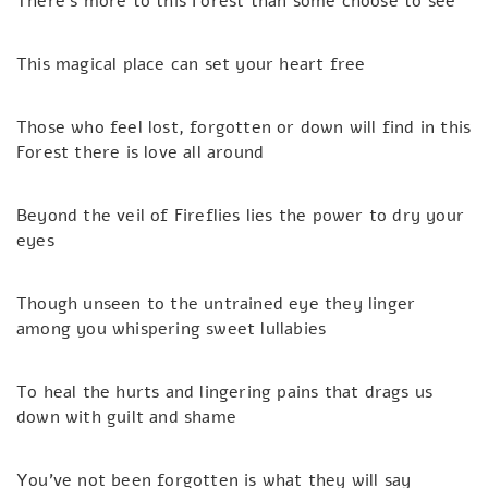
There’s more to this Forest than some choose to see
This magical place can set your heart free
Those who feel lost, forgotten or down will find in this
Forest there is love all around
Beyond the veil of Fireflies lies the power to dry your
eyes
Though unseen to the untrained eye they linger
among you whispering sweet lullabies
To heal the hurts and lingering pains that drags us
down with guilt and shame
You’ve not been forgotten is what they will say