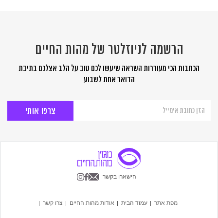
הרשמה לניוזלטר של מהות החיים
הכתבות הכי מעוררות השראה שיעשו לכם טוב על הלב אצלכם בתיבת
הדואר אחת לשבוע
הרשמה
לניוזלטר
של
מהות
החיים
הישארו בקשר
מפת אתר
עמוד הבית
אודות מהות החיים
צרו קשר