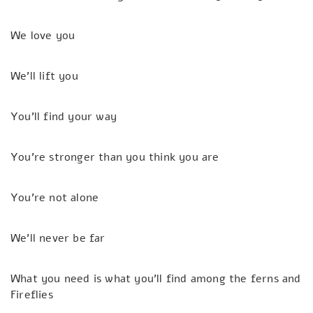
We love you
We’ll lift you
You’ll find your way
You’re stronger than you think you are
You’re not alone
We’ll never be far
What you need is what you’ll find among the ferns and
Fireflies