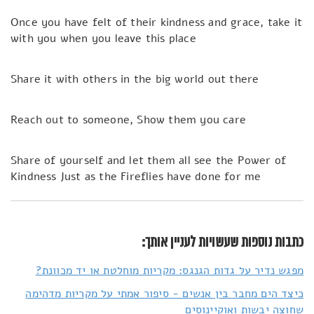
Once you have felt of their kindness and grace, take it
with you when you leave this place
Share it with others in the big world out there
Reach out to someone, Show them you care
Share of yourself and let them all see the Power of
Kindness Just as the Fireflies have done for me
כתבות נוספות שעשויות לעניין אותך:
מפגש נדיר על גדות הגנגס: מקריות מוחלטת או יד מכוונת?
כיצד הים מחבר בין אנשים - סיפור אמתי על מקריות מדהימה
שחוצה יבשות ואוקיינוסים