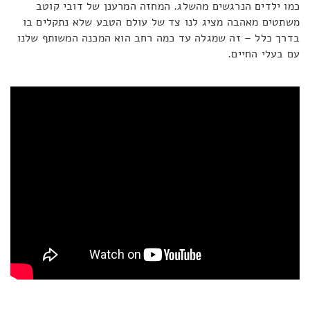
כמו ילדים הנרגשים מהשלג. המחזה המרענן של דובי קוטב
משתטים מאהבה מציג לנו צד של עולם הטבע שלא נתקלים בו
בדרך כלל – זה שמגלה עד כמה רחב הוא המכנה המשותף שלנו
עם בעלי החיים.