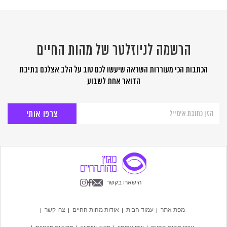
הרשמה לניוזלטר של מהות החיים
הכתבות הכי מעוררות השראה שיעשו לכם טוב על הלב אצלכם בתיבת
הדואר אחת לשבוע
הרשמה
לניוזלטר
של
מהות
החיים
הישארו בקשר
מפת אתר
עמוד הבית
אודות מהות החיים
צרו קשר