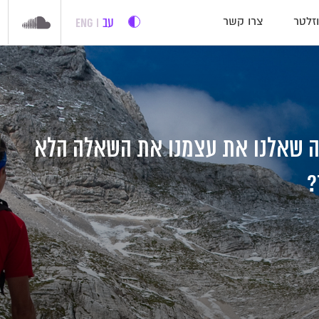
עב
ENG
זלטר
צרו קשר
ה שאלנו את עצמנו את השאלה הלא
?