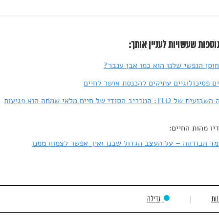
וספות שעשויות לעניין אותך:
וסן הנפשי שלנו הוא כמו אבן ענבר?
: המרכיב הסודי של חיים מלאי שמחה הוא פגיעות
יו מהות החיים:
ד הבודהה – על העצב הגדול שבנו ואיך אפשר לצמוח ממנו
ות
גדילה