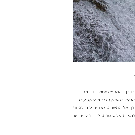
.
שבדרך. הוא משתמש בדוגמה
הכאב והעומס הפיזי שמגיעים
 אל המטרה, אנו יכולים להיות
נגינה על גיטרה, לימוד שפה או