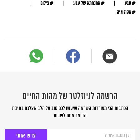
#
#
#
טבע
אתנחתא של טבע
צילום
#
אקולוגיה
הרשמה לניוזלטר של מהות החיים
הכתבות הכי מעוררות השראה שיעשו לכם טוב על הלב אצלכם בתיבת
הדואר אחת לשבוע
הרשמה
לניוזלטר