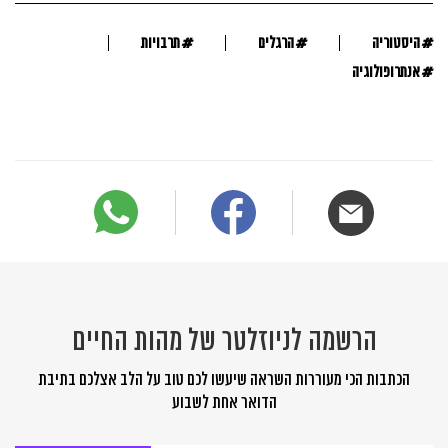
#
#
#
היסטוריה
הרגלים
תרבויות
#
אנתרופולוגיה
הרשמה לניוזלטר של מהות החיים
הכתבות הכי מעוררות השראה שיעשו לכם טוב על הלב אצלכם בתיבת
הדואר אחת לשבוע