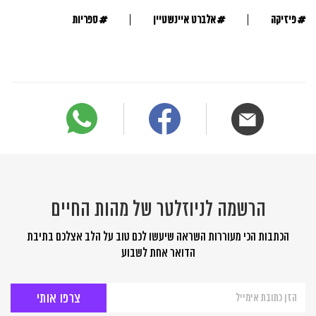
#
#
#
פיזיקה
אלברט איינשטיין
ספריות
הרשמה לניוזלטר של מהות החיים
הכתבות הכי מעוררות השראה שיעשו לכם טוב על הלב אצלכם בתיבת
הדואר אחת לשבוע
הרשמה
לניוזלטר