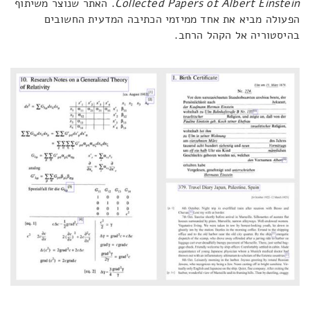
Collected Papers of Albert Einstein
. האתר שנוצר משיתוף
הפעולה מביא את אחד ממיזמי הכתיבה המדעית החשובים
בהיסטוריה אל הקהל הרחב.