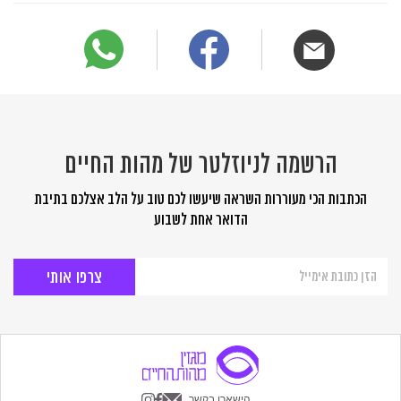
הרשמה לניוזלטר של מהות החיים
הכתבות הכי מעוררות השראה שיעשו לכם טוב על הלב אצלכם בתיבת
הדואר אחת לשבוע
הרשמה
לניוזלטר
של
מהות
החיים
הישארו בקשר