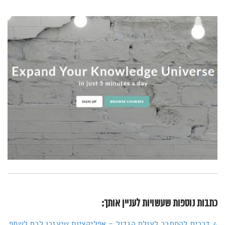
כתבות נוספות שעשויות לעניין אותך:
4 דרכים להתחבר לעולם הגדול - אפליקציות שיעזרו לכם לשתף