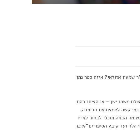
ר שמעון אזולאי? איזה ספר נתן
אצלם משהו ישן – או הציתו בהם
ודאי קשה לצמצם את הבחירה,
שימה הבאה תוכלו לבחור לאיזו
 הלר ועד קובץ הסיפורים
"איבן