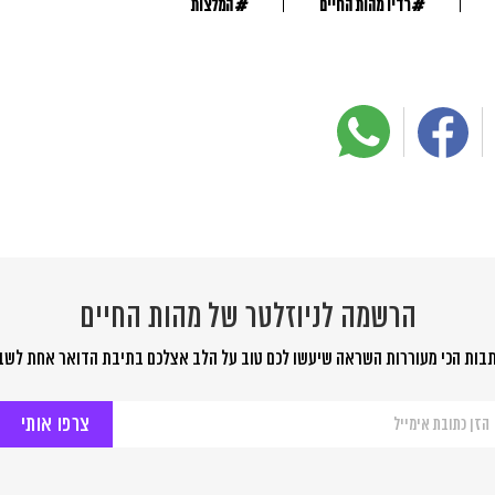
#
#
רדיו מהות החיים
המלצות
הרשמה לניוזלטר של מהות החיים
בות הכי מעוררות השראה שיעשו לכם טוב על הלב אצלכם בתיבת הדואר אחת לשב
שמה
יוזלטר
ל
ות
יים