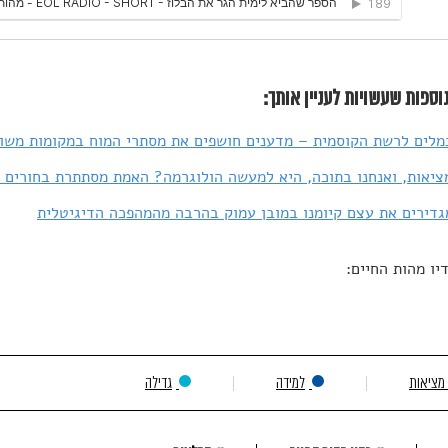
וספות שעשויות לעניין אותך:
נמלים לרשת הקוסמית – מדענים חושפים את מסתרי המוח במקומות משונ
יאות, ואנחנו בתוכה, היא למעשה הולוגרמה? האמת מסתתרת בחורים 
יו מהות החיים:
 מציאות
למידה
גדילה