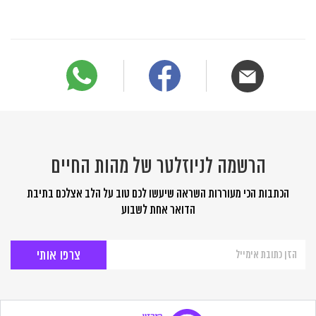
הרשמה לניוזלטר של מהות החיים
הכתבות הכי מעוררות השראה שיעשו לכם טוב על הלב אצלכם בתיבת
הדואר אחת לשבוע
הרשמה
לניוזלטר
של
מהות
החיים