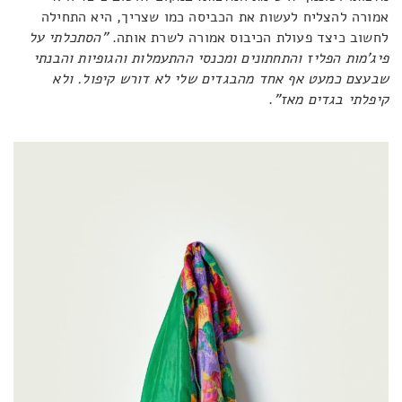
אמורה להצליח לעשות את הכביסה כמו שצריך, היא התחילה
לחשוב כיצד פעולת הכיבוס אמורה לשרת אותה.
"הסתכלתי על
פיג’מות הפליז והתחתונים ומכנסי ההתעמלות והגופיות והבנתי
שבעצם כמעט אף אחד מהבגדים שלי לא דורש קיפול. ולא
קיפלתי בגדים מאז"
.