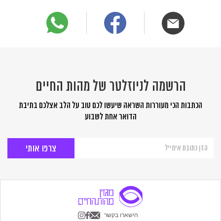
הרשמה לניוזלטר של מהות החיים
הכתבות הכי מעוררות השראה שיעשו לכם טוב על הלב אצלכם בתיבת
הדואר אחת לשבוע
הרשמה
לניוזלטר
של
מהות
החיים
הישארו בקשר