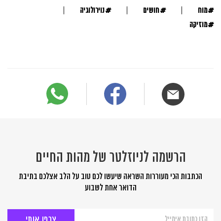
#
#
#
מוח
חושים
נוירולוגיה
#
מוזיקה
הרשמה לניוזלטר של מהות החיים
הכתבות הכי מעוררות השראה שיעשו לכם טוב על הלב אצלכם בתיבת
הדואר אחת לשבוע
הרשמה