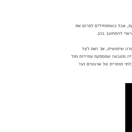
ת, אבל כשמתחילים לפרום את
שראוי להתחשב בהן.
רה שימושית, אך זאת לצד
ייה מטבעה שמספקת עמידות מול
לתי מוסרית של ארגונים ועד