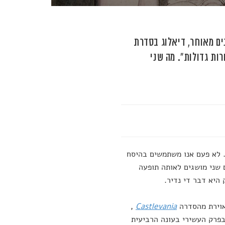
ים מאוחר, דיאלוג בסדרת
ות גדולות". מה שני
. לא פעם אנו משתמשים בהיסח
 שני מושגים לאותה תופעה
היא דבר די נדיר.
מאוירת מהסדרה
Castlevania
,
פרק העשירי בעונה הרביעית