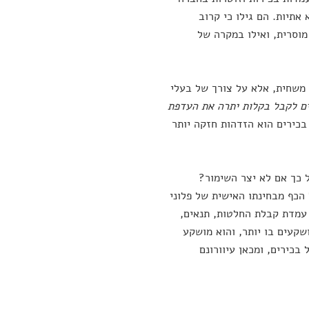
אתיות. הם גילו כי קרוב
 מוסרית, ואילו במקרה של
 משחית, אלא על צורך של בעלי
ם לקבל בקלות יתרה את העדפת
בכירים הוא הזדהות חזקה יותר
 כך אם לא יצר השימור?
הכף מבחינתו האישית של פלוני
עמדת קבלת החלטות, תנאים,
שקעים בו יותר, והוא מושקע
בכירים, ומכאן עיוורונם