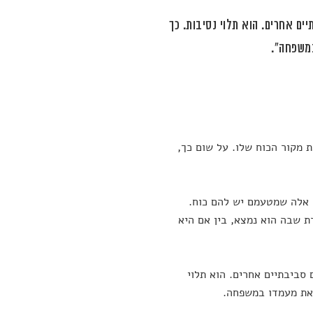
ים אחרים. הוא תלוי נסיבות. כך
משפחה".
 מקור הכוח שלו. על שום כך,
, אלה שמטעמם יש להם כוח.
ת שבה הוא נמצא, בין אם היא
 סביבתיים אחרים. הוא תלוי
את מעמדו במשפחה.