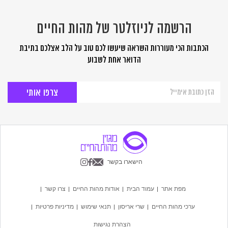
הרשמה לניוזלטר של מהות החיים
הכתבות הכי מעוררות השראה שיעשו לכם טוב על הלב אצלכם בתיבת
הדואר אחת לשבוע
הרשמה
לניוזלטר
של
מהות
החיים
הישארו בקשר
מפת אתר
עמוד הבית
אודות מהות החיים
צרו קשר
ערכי מהות החיים
שרי אריסון
תנאי שימוש
מדיניות פרטיות
הצהרת נגישות