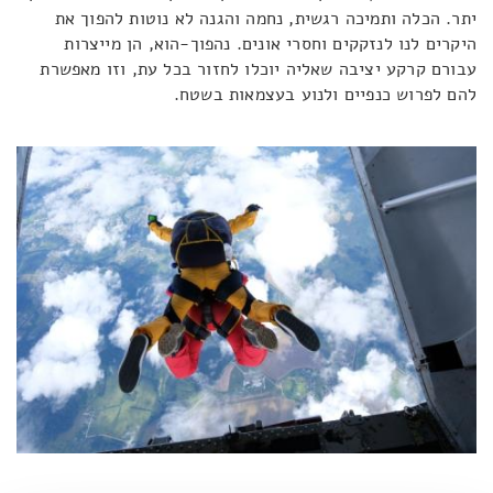
יתר. הכלה ותמיכה רגשית, נחמה והגנה לא נוטות להפוך את
היקרים לנו לנזקקים וחסרי אונים. נהפוך-הוא, הן מייצרות
עבורם קרקע יציבה שאליה יוכלו לחזור בכל עת, וזו מאפשרת
להם לפרוש כנפיים ולנוע בעצמאות בשטח.