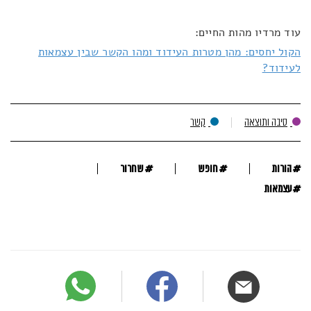
עוד מרדיו מהות החיים:
הקול יחסים: מהן מטרות העידוד ומהו הקשר שבין עצמאות
לעידוד?
סיבה ותוצאה
קשר
#
#
#
הורות
חופש
שחרור
#
עצמאות