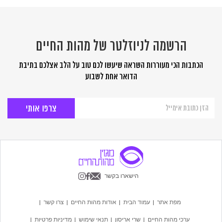
הרשמה לניוזלטר של מהות החיים
הכתבות הכי מעוררות השראה שיעשו לכם טוב על הלב אצלכם בתיבת
הדואר אחת לשבוע
הרשמה
לניוזלטר
של
מהות
החיים
הישארו בקשר
מפת אתר
עמוד הבית
אודות מהות החיים
צרו קשר
ערכי מהות החיים
שרי אריסון
תנאי שימוש
מדיניות פרטיות