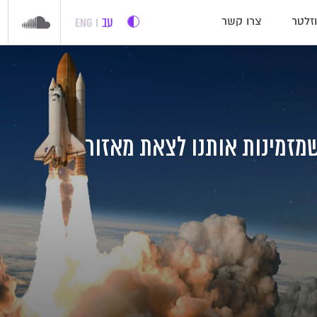
עב
ENG
זלטר
צרו קשר
ה שמזמינות אותנו לצאת מאזור