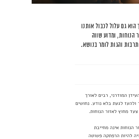
הוא גם עלול לכבול אותנו
 הנוחות, ומדוע שווה
רבות והגות לומר בנושא.
ידן המודרני, רבים לאורך
 ולהעז לגעת בלא נודע. נחושים
עד מחוץ לאזור הנוחות.
ר הנוחות אינה מחייבת
ויה להיות הרפתקה פשוטה