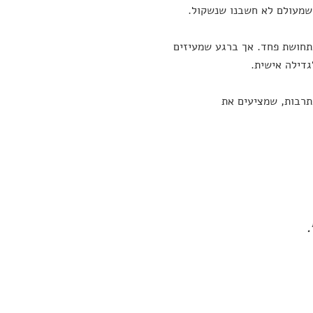
 שמעולם לא חשבנו שנשקול.
תחושת פחד. אך ברגע שמעיזים
גדילה אישית.
תרבות, שמציעים את
.