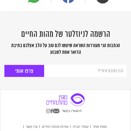
הרשמה לניוזלטר של מהות החיים
הכתבות הכי מעוררות השראה שיעשו לכם טוב על הלב אצלכם בתיבת
הדואר אחת לשבוע
הרשמה
לניוזלטר
של
מהות
החיים
הישארו בקשר
מפת אתר
עמוד הבית
אודות מהות החיים
צרו קשר