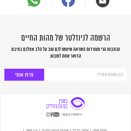
הרשמה לניוזלטר של מהות החיים
הכתבות הכי מעוררות השראה שיעשו לכם טוב על הלב אצלכם בתיבת
הדואר אחת לשבוע
הרשמה
לניוזלטר
של
מהות
החיים
הישארו בקשר
מפת אתר
עמוד הבית
אודות מהות החיים
צרו קשר