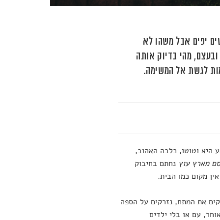
ים יפים אבל משהו לא
בעצם, מהי בדיוק אותה
ות לגשת אל המשימה.
ע היא וטוטו, כלבה האהוב,
ם מארץ עוץ
נחתם בחיבוק
ין מקום כמו הבית.
רקים את המתח, נזרקים על הספה
חר, עם או בלי ילדים