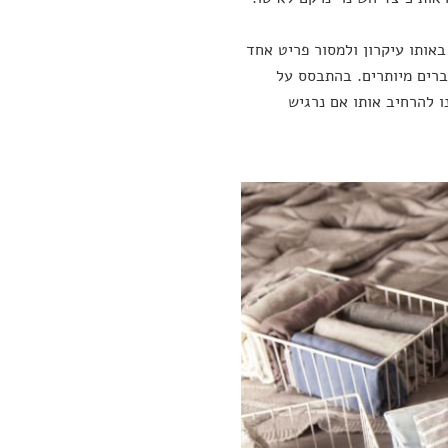
אותו עיקרון ולמסור פריט אחד
ברים מיותרים. בהתבסס על
ו להרחיב אותו אם נרגיש