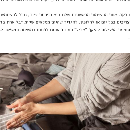
 בקר, אחת המשימות הראשונות שלנו היא הפחתת ציוד, נוכל להשתמש ב
צריכים בכל יום או לחלופין, להגדיר שהיום ממלאים שקית זבל אחת בד
תחימת הפעילות להיקף "אכיל" תעודד אותנו לפתוח במשימה ותאפשר לנ