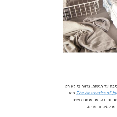
בה על רגשות, נראה כי לא רק
The Aesthetics of Jo
היא
תח וחרדה. אם אנחנו נוטים
 מרקמים וחומרים.