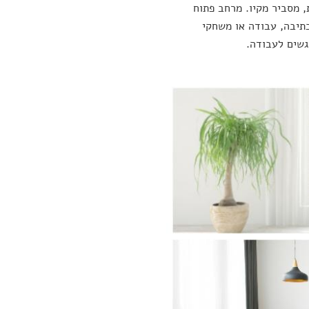
, מסביר מקיו. מרחב פתוח
כתיבה, עבודה או משחקי
גשים לעבודה.