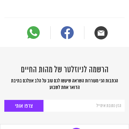
הרשמה לניוזלטר של מהות החיים
הכתבות הכי מעוררות השראה שיעשו לכם טוב על הלב אצלכם בתיבת
הדואר אחת לשבוע
הרשמה
לניוזלטר
של
מהות
החיים