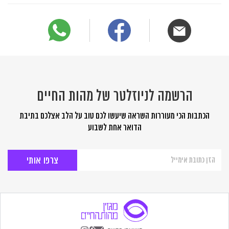
הרשמה לניוזלטר של מהות החיים
הכתבות הכי מעוררות השראה שיעשו לכם טוב על הלב אצלכם בתיבת
הדואר אחת לשבוע
הרשמה
לניוזלטר
של
מהות
החיים