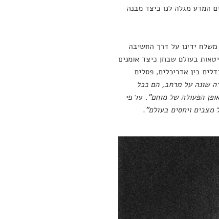
ים המדע מגלה לנו כיצד מבנה
משלח ידינו על דרך החשיבה
טאות בעולם שבחן כיצד אומנים
לים בין אדריכלים, פסלים
ה שונה על מרחב, הם ככל
ופן הפעולה של מוחם"
. על פי
 מצבים ויחסים בעולם"
.