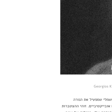
שמלי שמפעיל את הנורה
ובייקטיביים. זוהי ההצטברות