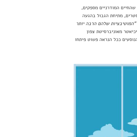
 שהחיים המודרניים מספקים,
סטרים, מתיחת הגבול בהגעה
"המוטיבציות שלהם הרבה יותר
יכיאטר מאוניברסיטת צפון
הנוסעים ככל הנראה פשוט פיתחו