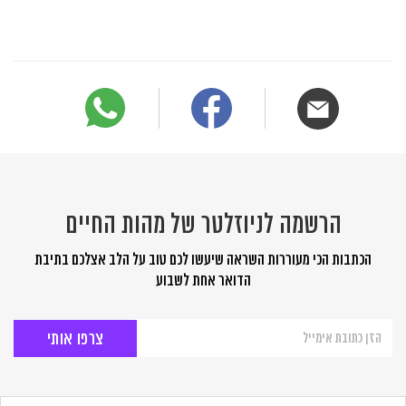
הרשמה לניוזלטר של מהות החיים
הכתבות הכי מעוררות השראה שיעשו לכם טוב על הלב אצלכם בתיבת
הדואר אחת לשבוע
הרשמה
לניוזלטר
של
מהות
החיים