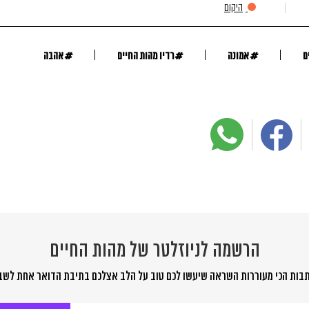
היקום
#
#
#
ם
אמונה
רדיו מהות החיים
אהבה
הרשמה לניוזלטר של מהות החיים
בות הכי מעוררות השראה שיעשו לכם טוב על הלב אצלכם בתיבת הדואר אחת לשב
שמה