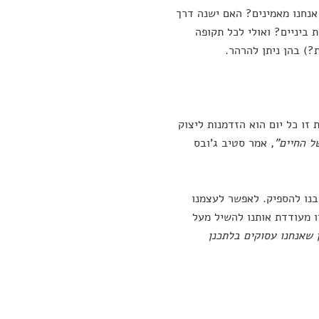
אנחנו מאמינים? האם ישנה דרך
 ביניים? ואולי לכל תקופה
?) בהן ניתן להרהר.
זו כל יום הוא הזדמנות ליצוק
ל החיים"
, אמר סטיב ג'ובס
 בנו להספיק. לאפשר לעצמנו
ו מעודדת אותנו להשיל מעל
 שאנחנו עסוקים בלתכנן