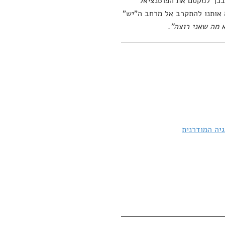
ובכך למקסם את הפוטנציאל
 אותנו להתקרב אל מרחב ה"יש"
 מה שאני רוצה"
.