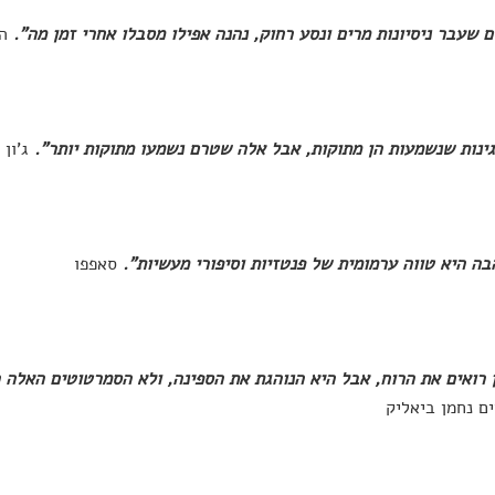
 שעבר ניסיונות מרים ונסע רחוק, נהנה אפילו מסבלו אחרי זמן מה".
ה
גינות שנשמעות הן מתוקות, אבל אלה שטרם נשמעו מתוקות יותר".
ג'ון
בה היא טווה ערמומית של פנטזיות וסיפורי מעשיות".
סאפפו
 רואים את הרוח, אבל היא הנוהגת את הספינה, ולא הסמרטוטים האלה ה
ים נחמן ביאליק