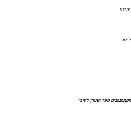
ומרוס
 קיטס
מתנפנפים מעל התורן לעיני