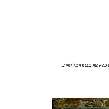
 מה שהוא מוכרח ויכול להיות,