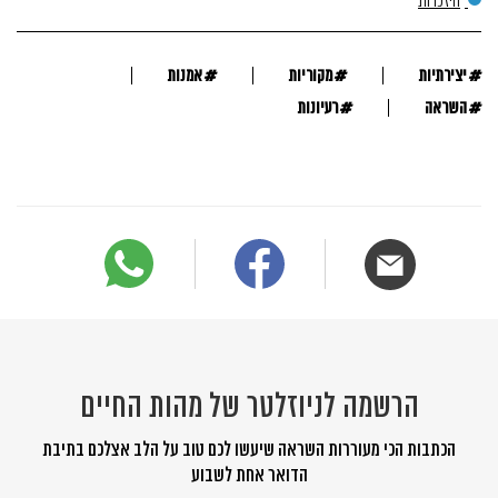
היזכרות
#
#
#
יצירתיות
מקוריות
אמנות
#
#
השראה
רעיונות
הרשמה לניוזלטר של מהות החיים
הכתבות הכי מעוררות השראה שיעשו לכם טוב על הלב אצלכם בתיבת
הדואר אחת לשבוע