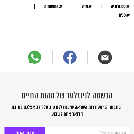
#
#
#
טכנולוגיה
מדע
התפתחות
#
פנים
הרשמה לניוזלטר של מהות החיים
הכתבות הכי מעוררות השראה שיעשו לכם טוב על הלב אצלכם בתיבת
הדואר אחת לשבוע
הרשמה