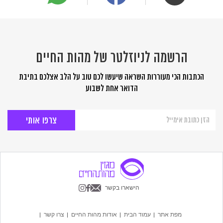
הרשמה לניוזלטר של מהות החיים
הכתבות הכי מעוררות השראה שיעשו לכם טוב על הלב אצלכם בתיבת
הדואר אחת לשבוע
הרשמה
לניוזלטר
של
מהות
החיים
הישארו בקשר
מפת אתר
עמוד הבית
אודות מהות החיים
צרו קשר