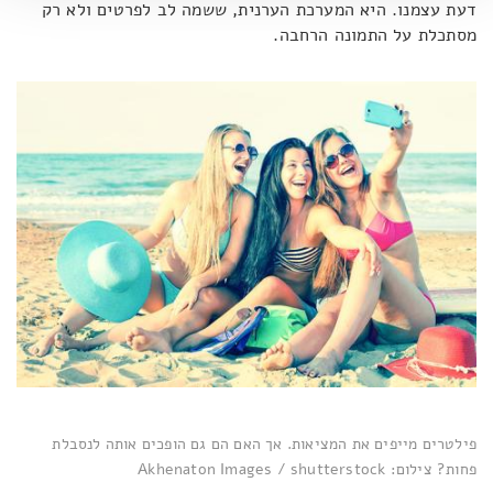
דעת עצמנו. היא המערכת הערנית, ששמה לב לפרטים ולא רק
מסתכלת על התמונה הרחבה.
פילטרים מייפים את המציאות. אך האם הם גם הופכים אותה לנסבלת
פחות? צילום: Akhenaton Images / shutterstock