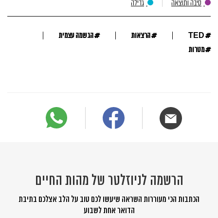
סיבה ותוצאה
גדילה
#
#
#
TED
הרצאות
הגשמה עצמית
#
מטרות
הרשמה לניוזלטר של מהות החיים
הכתבות הכי מעוררות השראה שיעשו לכם טוב על הלב אצלכם בתיבת
הדואר אחת לשבוע